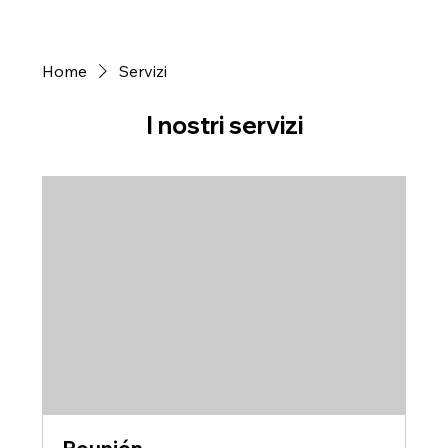
Home
Servizi
I nostri servizi